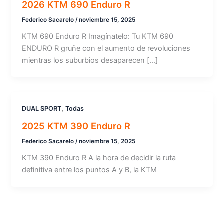
2026 KTM 690 Enduro R
Federico Sacarelo
/
noviembre 15, 2025
KTM 690 Enduro R Imagínatelo: Tu KTM 690
ENDURO R gruñe con el aumento de revoluciones
mientras los suburbios desaparecen […]
,
DUAL SPORT
Todas
2025 KTM 390 Enduro R
Federico Sacarelo
/
noviembre 15, 2025
KTM 390 Enduro R A la hora de decidir la ruta
definitiva entre los puntos A y B, la KTM