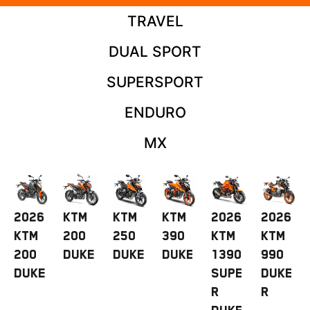
TRAVEL
DUAL SPORT
SUPERSPORT
ENDURO
MX
2026
KTM
KTM
KTM
2026
2026
KTM
200
250
390
KTM
KTM
200
DUKE
DUKE
Duke
1390
990
DUKE
Supe
Duke
r
R