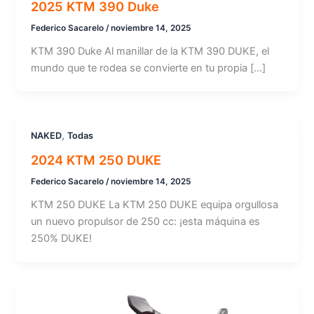
2025 KTM 390 Duke
Federico Sacarelo
/
noviembre 14, 2025
KTM 390 Duke Al manillar de la KTM 390 DUKE, el
mundo que te rodea se convierte en tu propia […]
,
NAKED
Todas
2024 KTM 250 DUKE
Federico Sacarelo
/
noviembre 14, 2025
KTM 250 DUKE La KTM 250 DUKE equipa orgullosa
un nuevo propulsor de 250 cc: ¡esta máquina es
250% DUKE!