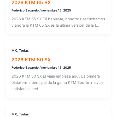
2026 KTM 65 SX
Federico Sacarelo
/
noviembre 15, 2025
2026 KTM 65 SX Tú hablaste, nosotros escuchamos
y ahora la KTM 65 SX es la última versión de la […]
,
MX
Todas
2026 KTM 50 SX
Federico Sacarelo
/
noviembre 15, 2025
2026 KTM 50 SX El viaje empieza aquí. La primera
plataforma principal de la gama KTM Sportminicycle
satisfará la sed
,
MX
Todas