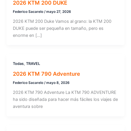
2026 KTM 200 DUKE
Federico Sacarelo
/
mayo 27, 2026
2026 KTM 200 Duke Vamos al grano: la KTM 200
DUKE puede ser pequeña en tamaño, pero es
enorme en […]
,
Todas
TRAVEL
2026 KTM 790 Adventure
Federico Sacarelo
/
mayo 8, 2026
2026 KTM 790 Adventure La KTM 790 ADVENTURE
ha sido diseñada para hacer más fáciles los viajes de
aventura sobre