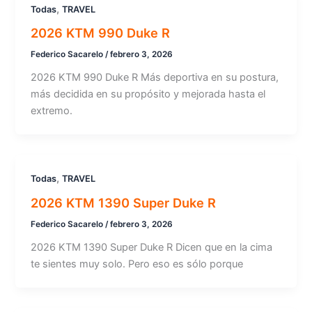
,
Todas
TRAVEL
2026 KTM 990 Duke R
Federico Sacarelo
/
febrero 3, 2026
2026 KTM 990 Duke R Más deportiva en su postura,
más decidida en su propósito y mejorada hasta el
extremo.
,
Todas
TRAVEL
2026 KTM 1390 Super Duke R
Federico Sacarelo
/
febrero 3, 2026
2026 KTM 1390 Super Duke R Dicen que en la cima
te sientes muy solo. Pero eso es sólo porque