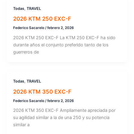
,
Todas
TRAVEL
2026 KTM 250 EXC-F
Federico Sacarelo
/
febrero 2, 2026
2026 KTM 250 EXC-F La KTM 250 EXC-F ha sido
durante años el conjunto preferido tanto de los
guerreros de
,
Todas
TRAVEL
2026 KTM 350 EXC-F
Federico Sacarelo
/
febrero 2, 2026
2026 KTM 350 EXC-F Ampliamente apreciada por
su agilidad similar a la de una 250 y su potencia
similar a