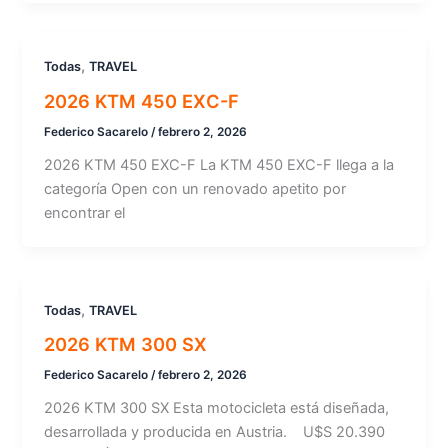
,
Todas
TRAVEL
2026 KTM 450 EXC-F
Federico Sacarelo
/
febrero 2, 2026
2026 KTM 450 EXC-F La KTM 450 EXC-F llega a la
categoría Open con un renovado apetito por
encontrar el
,
Todas
TRAVEL
2026 KTM 300 SX
Federico Sacarelo
/
febrero 2, 2026
2026 KTM 300 SX Esta motocicleta está diseñada,
desarrollada y producida en Austria. U$S 20.390